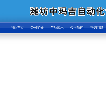
网站首页
公司简介
产品展示
公司新闻
营销网络