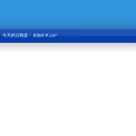
今天的日期是：
星期四
早上好!