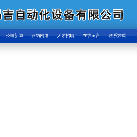
公司新闻
营销网络
人才招聘
在线留言
联系方式