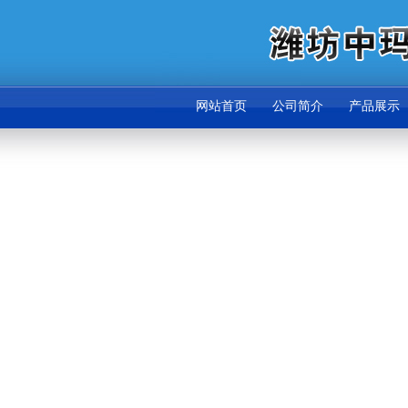
网站首页
公司简介
产品展示